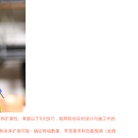
和扩展性。掌握以下9大技巧，能帮助你应对设计与施工中的
求和未来扩展可能：确定终端数量、带宽要求和负载预测（如视