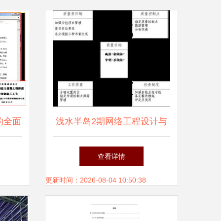
的全面
浅水半岛2期网络工程设计与
文规范
施工组织方案
查看详情
更新时间：2026-08-04 10:50:38