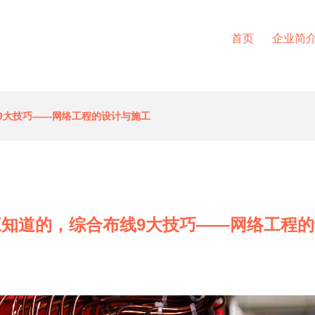
首页
企业简
9大技巧——网络工程的设计与施工
知道的，综合布线9大技巧——网络工程