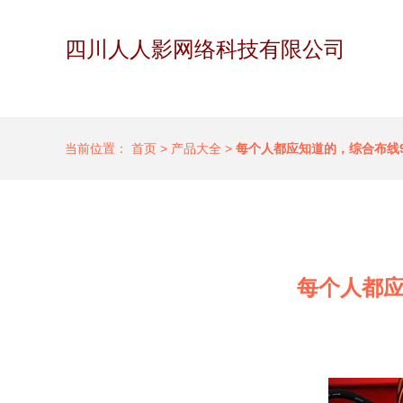
四川人人影网络科技有限公司
当前位置：
首页
>
产品大全
>
每个人都应知道的，综合布线
每个人都应