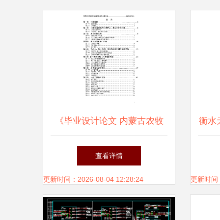
《毕业设计论文 内蒙古农牧
衡水
业现代流通网络服务大厦工程
查看详情
投标施工组织设计 —— 网络
更新时间：2026-08-04 12:28:24
更新时间：20
工程的设计与施工》