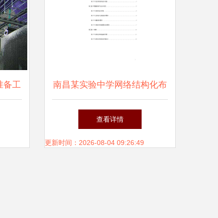
准备工
南昌某实验中学网络结构化布
线系统工程施工组织设计方案
查看详情
更新时间：2026-08-04 09:26:49