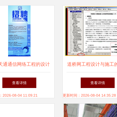
天通通信网络工程的设计
道桥网工程设计与施工
与施工指南
解析 从路基桥梁到论
查看详情
查看详情
的实用指南
26-08-04 11:09:21
更新时间：2026-08-04 14:35:28