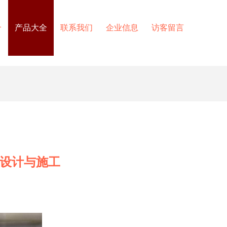
介
产品大全
联系我们
企业信息
访客留言
的设计与施工