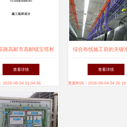
东路高邮市高邮镇宝塔村
综合布线施工前的关键
络工程设计与施工方案
作，你都知道吗？
查看详情
查看详情
26-08-04 01:04:36
更新时间：2026-08-04 04:26:18