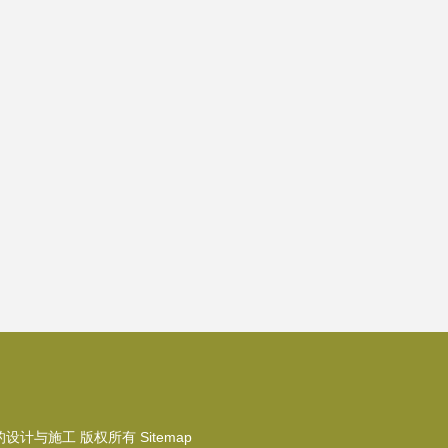
的设计与施工
版权所有
Sitemap