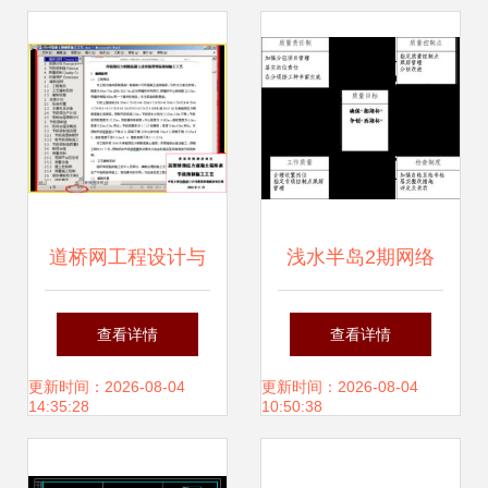
程投标施工组织设
计 —— 网络工程
的设计与施工》
道桥网工程设计与
浅水半岛2期网络
施工的全面解析 从
工程设计与施工组
查看详情
查看详情
路基桥梁到论文规
织方案
更新时间：2026-08-04
更新时间：2026-08-04
14:35:28
10:50:38
范的实用指南