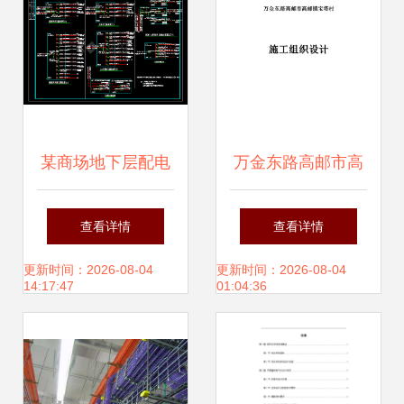
某商场地下层配电
万金东路高邮市高
系统与网络工程设
邮镇宝塔村网络工
查看详情
查看详情
计与施工详解
程设计与施工方案
更新时间：2026-08-04
更新时间：2026-08-04
14:17:47
01:04:36