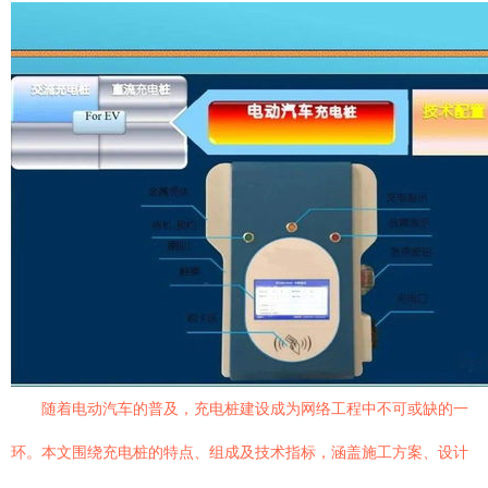
随着电动汽车的普及，充电桩建设成为网络工程中不可或缺的一
环。本文围绕充电桩的特点、组成及技术指标，涵盖施工方案、设计