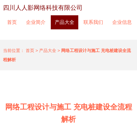
四川人人影网络科技有限公司
首页
企业简介
产品大全
联系我们
企业信息
当前位置：
首页
>
产品大全
>
网络工程设计与施工 充电桩建设全流
程解析
网络工程设计与施工 充电桩建设全流程
解析