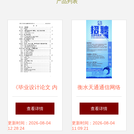
产品列表
《毕业设计论文 内
衡水天通通信网络
蒙古农牧业现代流
工程的设计与施工
查看详情
查看详情
通网络服务大厦工
指南
更新时间：2026-08-04
更新时间：2026-08-04
12:28:24
11:09:21